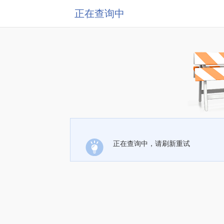
正在查询中
正在查询中，请刷新重试