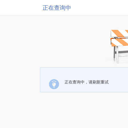
正在查询中
正在查询中，请刷新重试