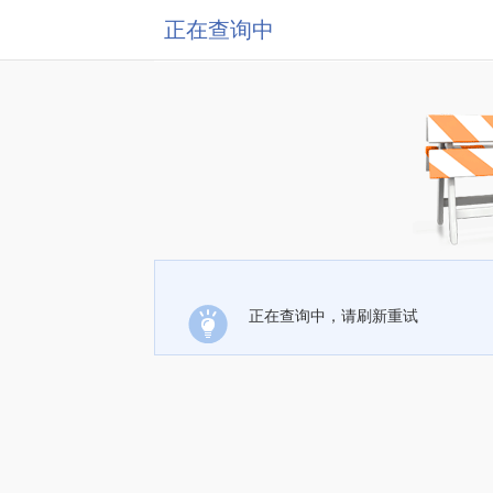
正在查询中
正在查询中，请刷新重试